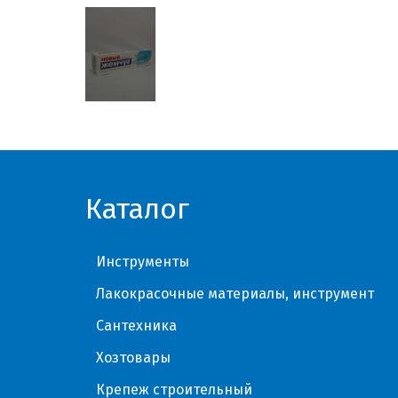
Каталог
Инструменты
Лакокрасочные материалы, инструмент
Сантехника
Хозтовары
Крепеж строительный