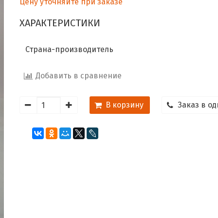
Цену уточняйте при заказе
ХАРАКТЕРИСТИКИ
Страна-производитель
Добавить в сравнение
В корзину
Заказ в од