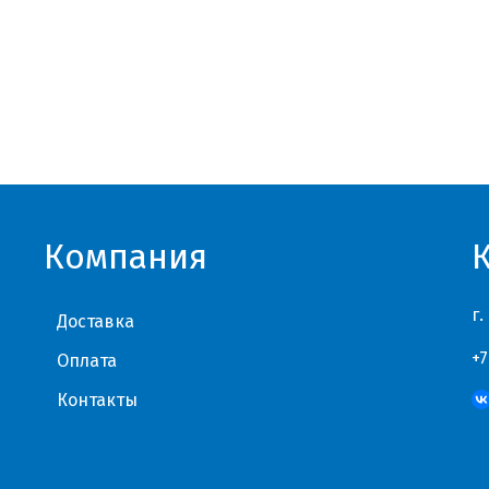
Компания
г.
Доставка
+7
Оплата
Контакты