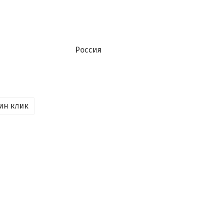
Россия
ин клик