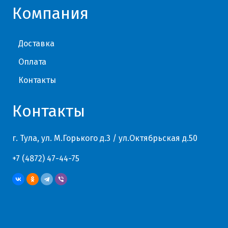
Компания
Доставка
Оплата
Контакты
Контакты
г. Тула, ул. М.Горького д.3 / ул.Октябрьская д.50
+7 (4872) 47-44-75