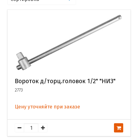
Вороток д/торц.головок 1/2" "НИЗ"
2773
Цену уточняйте при заказе