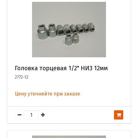
Головка торцевая 1/2" НИЗ 12мм
2772-12
Цену уточняйте при заказе