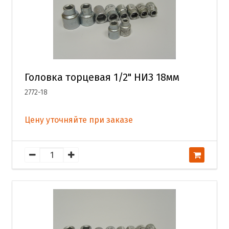
Головка торцевая 1/2" НИЗ 18мм
2772-18
Цену уточняйте при заказе