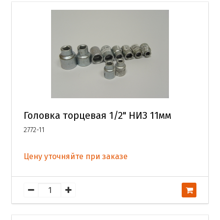
Головка торцевая 1/2" НИЗ 11мм
2772-11
Цену уточняйте при заказе