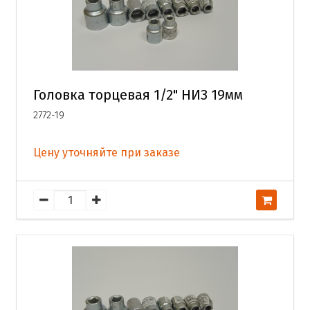
Головка торцевая 1/2" НИЗ 19мм
2772-19
Цену уточняйте при заказе