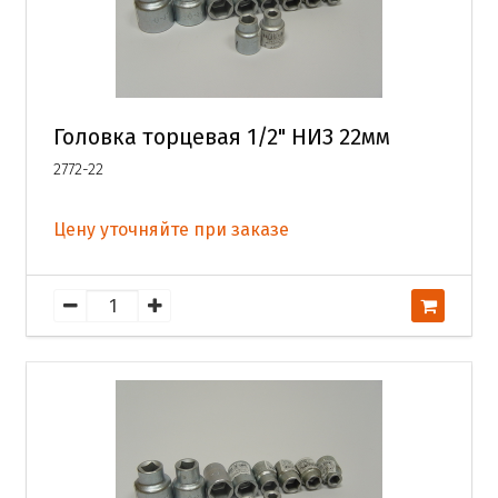
Головка торцевая 1/2" НИЗ 22мм
2772-22
Цену уточняйте при заказе