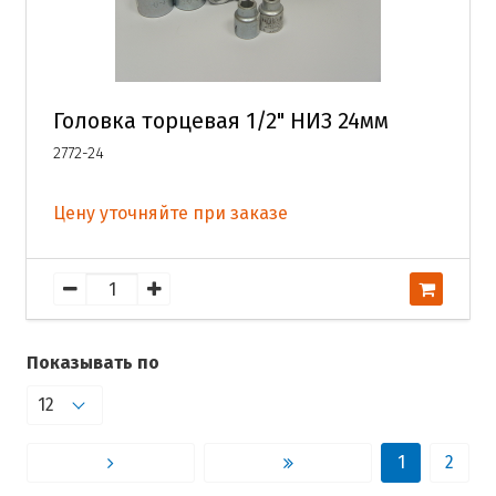
Головка торцевая 1/2" НИЗ 24мм
2772-24
Цену уточняйте при заказе
Показывать по
1
2