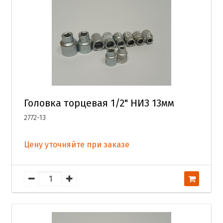
Головка торцевая 1/2" НИЗ 13мм
2772-13
Цену уточняйте при заказе