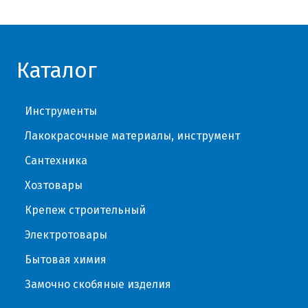
Каталог
Инструменты
Лакокрасочные материалы, инструмент
Сантехника
Хозтовары
Крепеж строительный
Электротовары
Бытовая химия
Замочно скобяные изделия