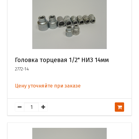
Головка торцевая 1/2" НИЗ 14мм
2772-14
Цену уточняйте при заказе