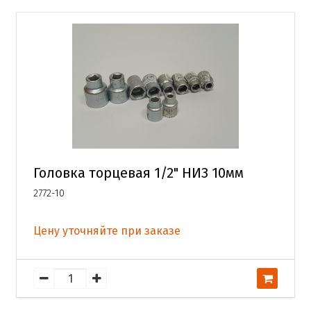
Головка торцевая 1/2" НИЗ 10мм
2772-10
Цену уточняйте при заказе