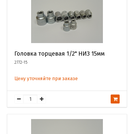
Головка торцевая 1/2" НИЗ 15мм
2772-15
Цену уточняйте при заказе