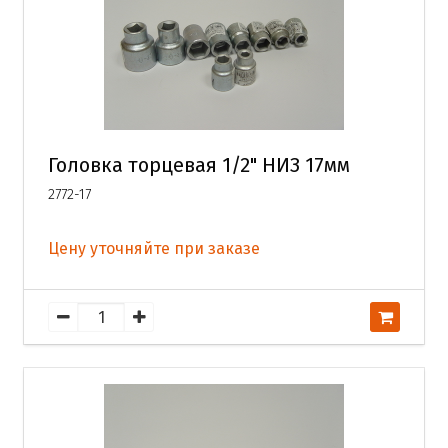
Головка торцевая 1/2" НИЗ 17мм
2772-17
Цену уточняйте при заказе