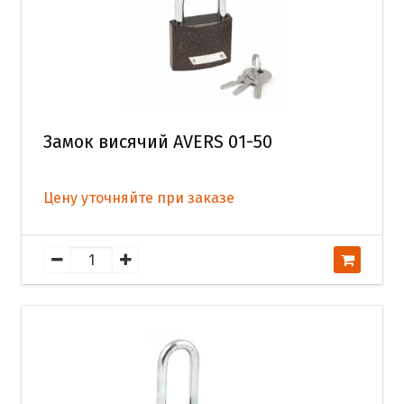
Замок висячий AVERS 01-50
Цену уточняйте при заказе