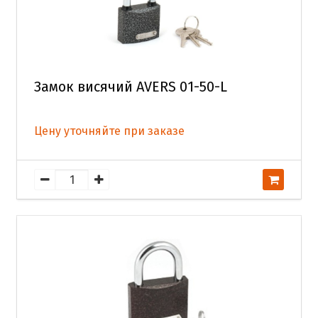
Замок висячий AVERS 01-50-L
Цену уточняйте при заказе