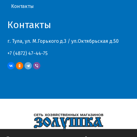
Контакты
Контакты
г. Тула, ул. М.Горького д.3 / ул.Октябрьская д.50
+7 (4872) 47-44-75