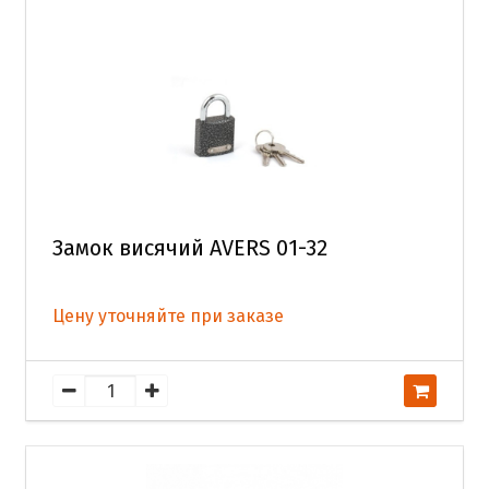
Замок висячий AVERS 01-32
Цену уточняйте при заказе