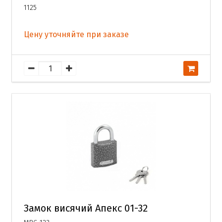
1125
Цену уточняйте при заказе
Замок висячий Апекс 01-32