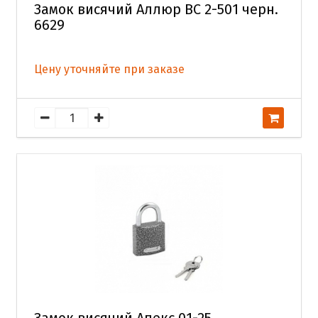
Замок висячий Аллюр ВС 2-501 черн.
6629
Цену уточняйте при заказе