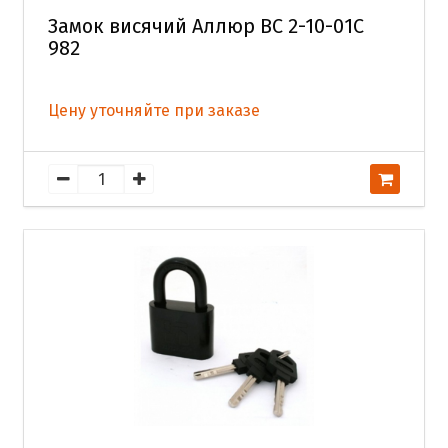
Замок висячий Аллюр ВС 2-10-01С
982
Цену уточняйте при заказе