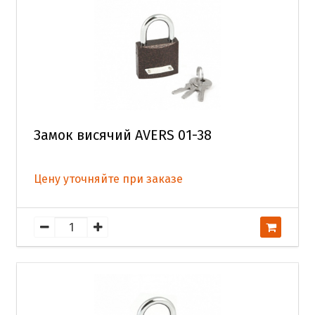
Замок висячий AVERS 01-38
Цену уточняйте при заказе