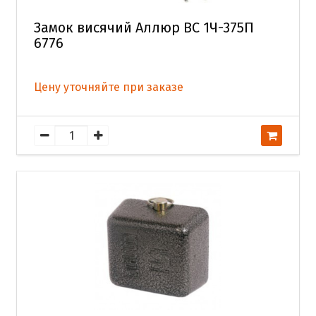
Замок висячий Аллюр ВС 1Ч-375П
6776
Цену уточняйте при заказе