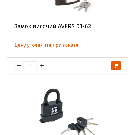
Замок висячий AVERS 01-63
Цену уточняйте при заказе