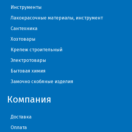
Инструменты
Лакокрасочные материалы, инструмент
Сантехника
Хозтовары
Крепеж строительный
Электротовары
Бытовая химия
Замочно скобяные изделия
Компания
Доставка
Оплата