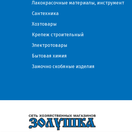
Лакокрасочные материалы, инструмент
Сантехника
Хозтовары
Крепеж строительный
Электротовары
Бытовая химия
Замочно скобяные изделия