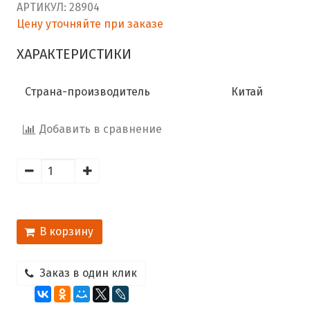
АРТИКУЛ:
28904
Цену уточняйте при заказе
ХАРАКТЕРИСТИКИ
Страна-производитель
Китай
Добавить в сравнение
В корзину
Заказ в один клик