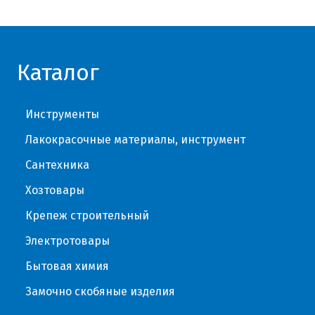
Каталог
Инструменты
Лакокрасочные материалы, инструмент
Сантехника
Хозтовары
Крепеж строительный
Электротовары
Бытовая химия
Замочно скобяные изделия