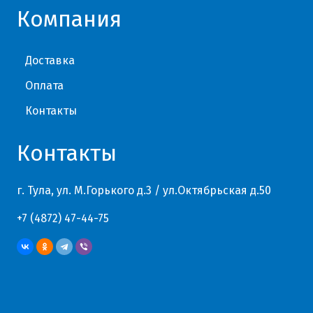
Компания
Доставка
Оплата
Контакты
Контакты
г. Тула, ул. М.Горького д.3 / ул.Октябрьская д.50
+7 (4872) 47-44-75