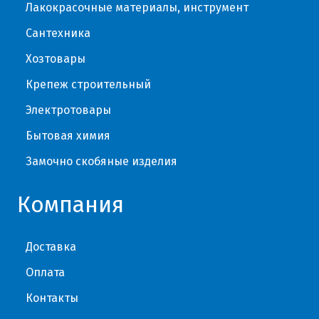
Лакокрасочные материалы, инструмент
Сантехника
Хозтовары
Крепеж строительный
Электротовары
Бытовая химия
Замочно скобяные изделия
Компания
Доставка
Оплата
Контакты