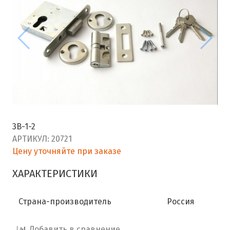
3В-1-2
АРТИКУЛ:
20721
Цену уточняйте при заказе
ХАРАКТЕРИСТИКИ
Страна-производитель
Россия
Добавить в сравнение