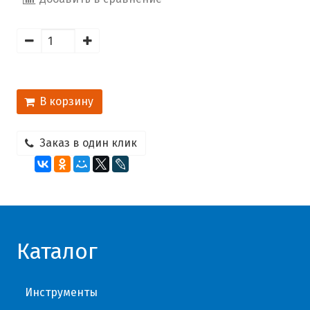
В корзину
Заказ в один клик
Каталог
Инструменты