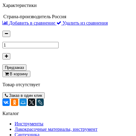
Характеристики
Страна-производитель
Россия
Добавить в сравнение
Удалить из сравнения
Предзаказ
В корзину
Товар отсутствует
Заказ в один клик
Каталог
Инструменты
Лакокрасочные материалы, инструмент
Сантехника