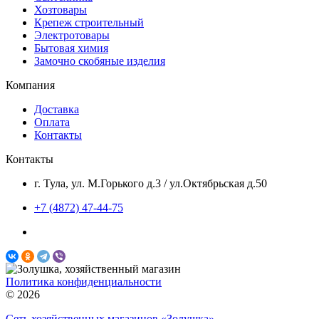
Хозтовары
Крепеж строительный
Электротовары
Бытовая химия
Замочно скобяные изделия
Компания
Доставка
Оплата
Контакты
Контакты
г. Тула, ул. М.Горького д.3 / ул.Октябрьская д.50
+7 (4872) 47-44-75
Политика конфиденциальности
© 2026
Сеть хозяйственных магазинов «Золушка»