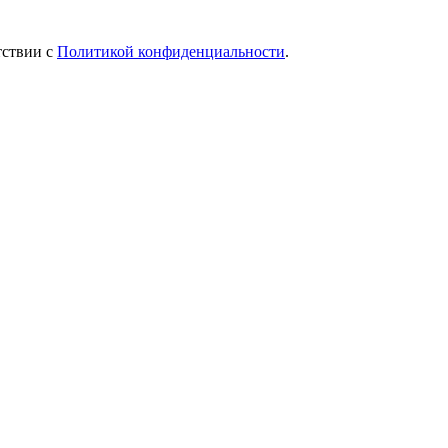
тствии с
Политикой конфиденциальности
.