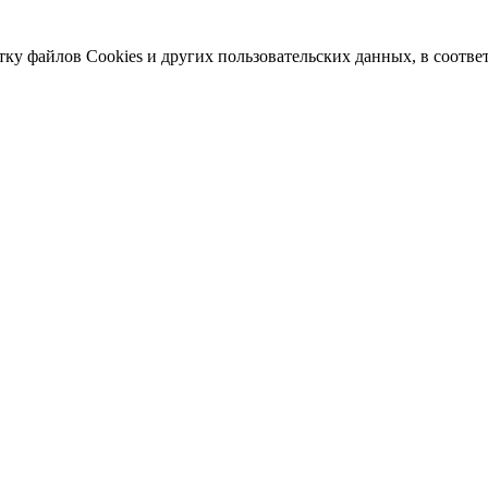
тку файлов Cookies и других пользовательских данных, в соотве