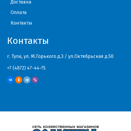
Доставка
Оплата
Контакты
Контакты
г. Тула, ул. М.Горького д.3 / ул.Октябрьская д.50
+7 (4872) 47-44-75