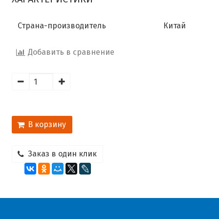
Страна-производитель
Китай
Добавить в сравнение
В корзину
Заказ в один клик