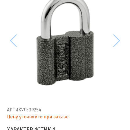
АРТИКУЛ:
39254
Цену уточняйте при заказе
ХАРАКТЕРИСТИКИ