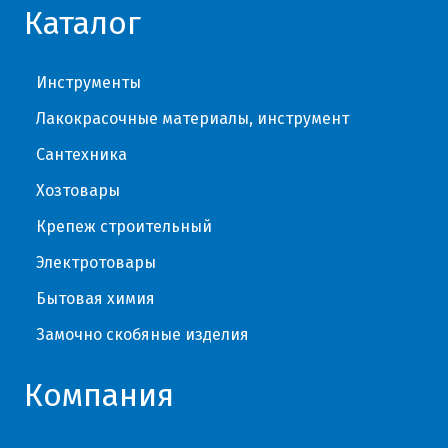
Каталог
Инструменты
Лакокрасочные материалы, инструмент
Сантехника
Хозтовары
Крепеж строительный
Электротовары
Бытовая химия
Замочно скобяные изделия
Компания