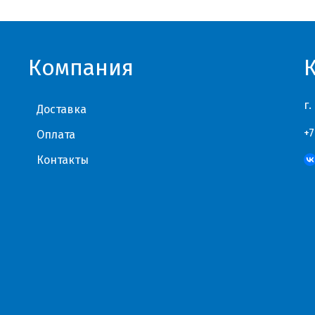
Компания
г.
Доставка
+7
Оплата
Контакты