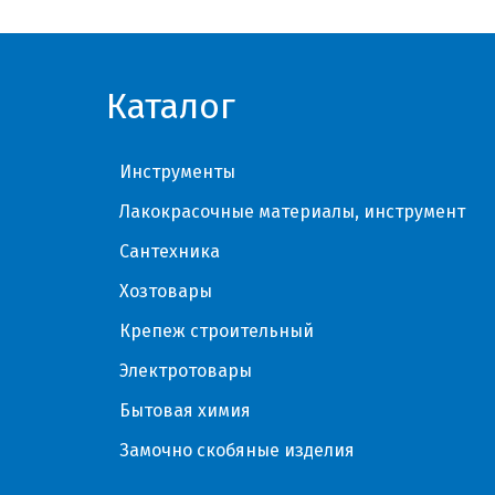
Каталог
Инструменты
Лакокрасочные материалы, инструмент
Сантехника
Хозтовары
Крепеж строительный
Электротовары
Бытовая химия
Замочно скобяные изделия