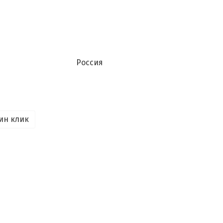
Россия
ин клик