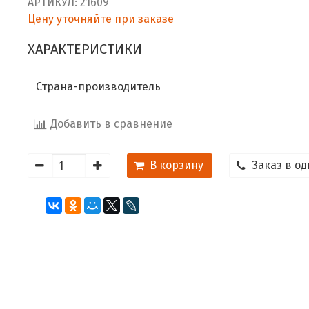
АРТИКУЛ:
21609
Цену уточняйте при заказе
ХАРАКТЕРИСТИКИ
Страна-производитель
Добавить в сравнение
В корзину
Заказ в од