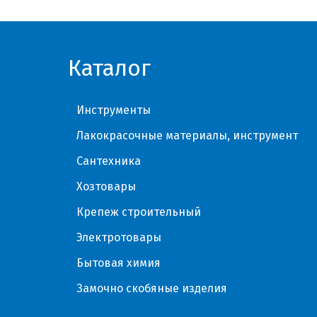
Каталог
Инструменты
Лакокрасочные материалы, инструмент
Сантехника
Хозтовары
Крепеж строительный
Электротовары
Бытовая химия
Замочно скобяные изделия