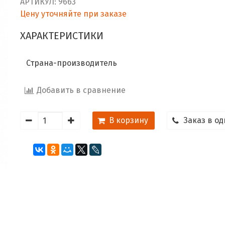
АРТИКУЛ:
9663
Цену уточняйте при заказе
ХАРАКТЕРИСТИКИ
Страна-производитель
Добавить в сравнение
В корзину
Заказ в од