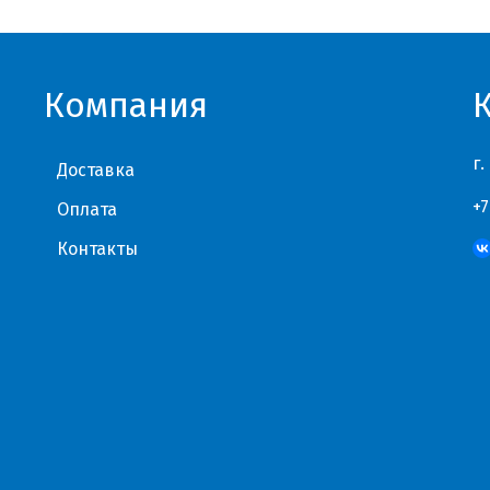
Компания
г.
Доставка
+7
Оплата
Контакты