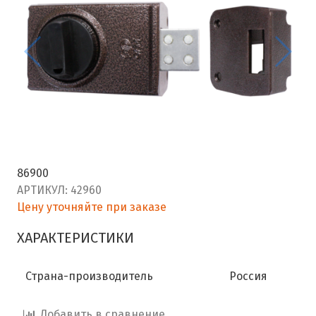
86900
АРТИКУЛ:
42960
Цену уточняйте при заказе
ХАРАКТЕРИСТИКИ
Страна-производитель
Россия
Добавить в сравнение