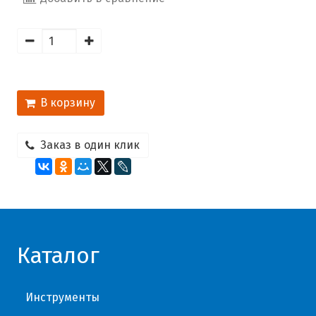
В корзину
Заказ в один клик
Каталог
Инструменты