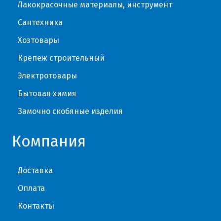
Лакокрасочные материалы, инструмент
Сантехника
Хозтовары
Крепеж строительный
Электротовары
Бытовая химия
Замочно скобяные изделия
Компания
Доставка
Оплата
Контакты