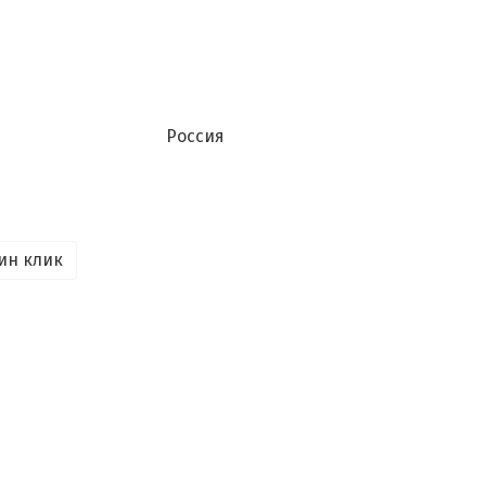
Россия
ин клик