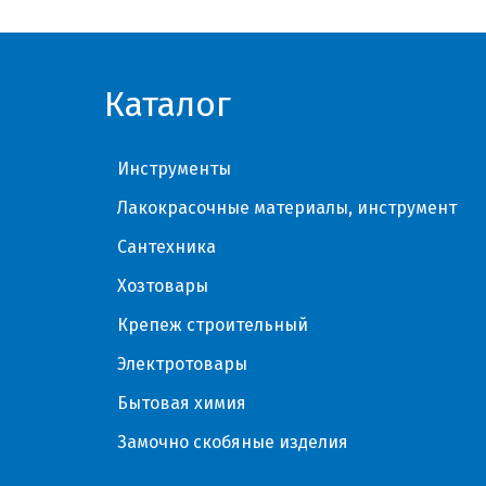
Каталог
Инструменты
Лакокрасочные материалы, инструмент
Сантехника
Хозтовары
Крепеж строительный
Электротовары
Бытовая химия
Замочно скобяные изделия