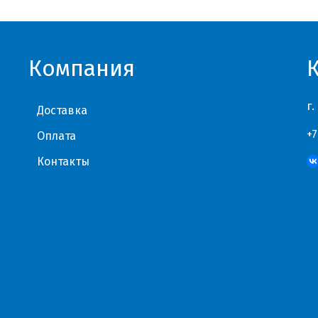
Компания
г.
Доставка
+7
Оплата
Контакты