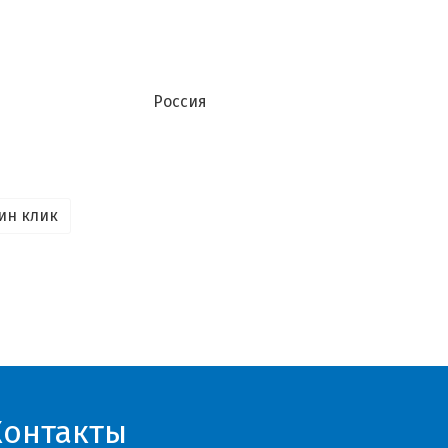
Россия
ин клик
Контакты