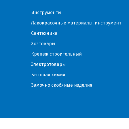
Инструменты
Лакокрасочные материалы, инструмент
Сантехника
Хозтовары
Крепеж строительный
Электротовары
Бытовая химия
Замочно скобяные изделия