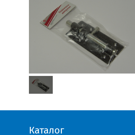
Каталог