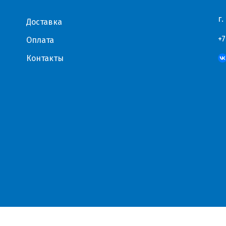
г.
Доставка
+7
Оплата
Контакты