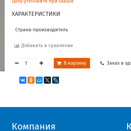
Цену уточняйте при заказе
ХАРАКТЕРИСТИКИ
Страна-производитель
Добавить в сравнение
В корзину
Заказ в од
Компания