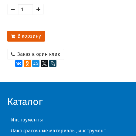
В корзину
Заказ в один клик
Каталог
Инструменты
Лакокрасочные материалы, инструмент