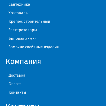
Сантехника
Хозтовары
Крепеж строительный
Электротовары
Бытовая химия
Замочно скобяные изделия
Компания
Доставка
Оплата
Контакты