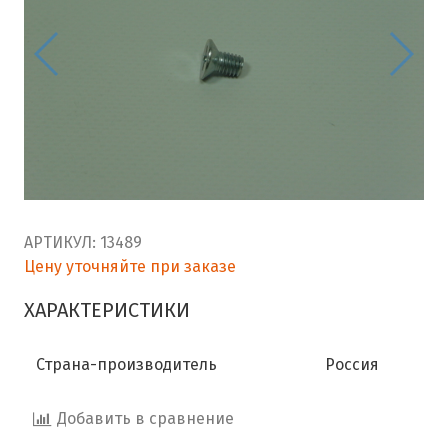
АРТИКУЛ:
13489
Цену уточняйте при заказе
ХАРАКТЕРИСТИКИ
Страна-производитель
Россия
Добавить в сравнение