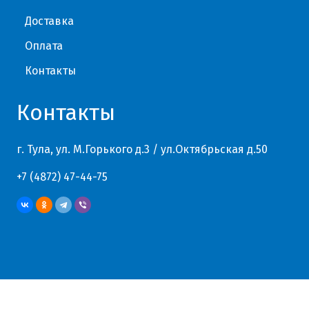
Доставка
Оплата
Контакты
Контакты
г. Тула, ул. М.Горького д.3 / ул.Октябрьская д.50
+7 (4872) 47-44-75