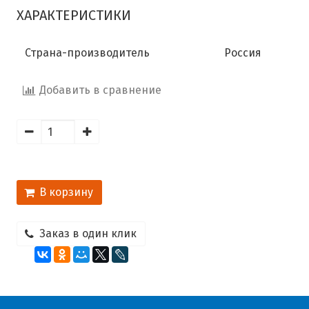
ХАРАКТЕРИСТИКИ
Страна-производитель
Россия
Добавить в сравнение
В корзину
Заказ в один клик