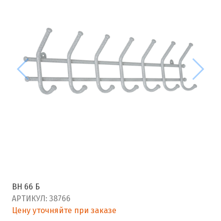
ВН 66 Б
АРТИКУЛ:
38766
Цену уточняйте при заказе