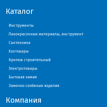
Каталог
Инструменты
Лакокрасочные материалы, инструмент
Сантехника
Хозтовары
Крепеж строительный
Электротовары
Бытовая химия
Замочно скобяные изделия
Компания