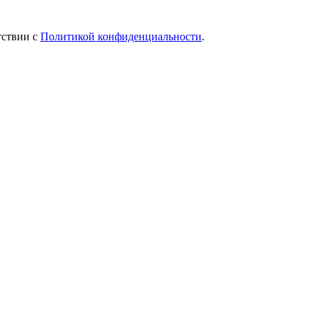
тствии с
Политикой конфиденциальности
.