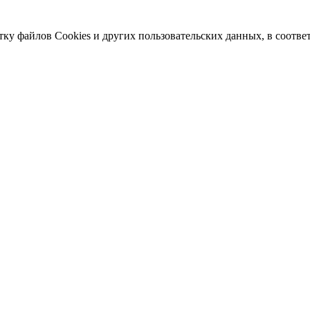
тку файлов Cookies и других пользовательских данных, в соотве