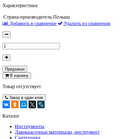
Характеристики
Страна-производитель
Польша
Добавить в сравнение
Удалить из сравнения
Предзаказ
В корзину
Товар отсутствует
Заказ в один клик
Каталог
Инструменты
Лакокрасочные материалы, инструмент
Сантехника