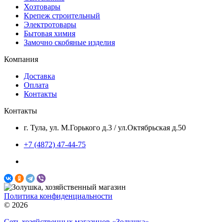
Хозтовары
Крепеж строительный
Электротовары
Бытовая химия
Замочно скобяные изделия
Компания
Доставка
Оплата
Контакты
Контакты
г. Тула, ул. М.Горького д.3 / ул.Октябрьская д.50
+7 (4872) 47-44-75
Политика конфиденциальности
© 2026
Сеть хозяйственных магазинов «Золушка»