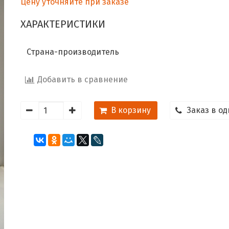
Цену уточняйте при заказе
ХАРАКТЕРИСТИКИ
Страна-производитель
Добавить в сравнение
В корзину
Заказ в од