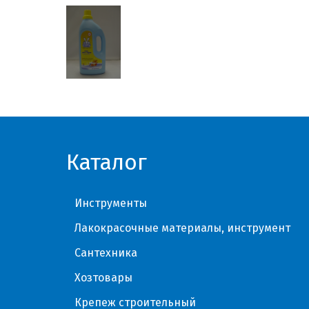
Каталог
Инструменты
Лакокрасочные материалы, инструмент
Сантехника
Хозтовары
Крепеж строительный