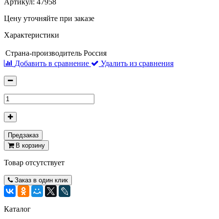
Артикул:
47958
Цену уточняйте при заказе
Характеристики
Страна-производитель
Россия
Добавить в сравнение
Удалить из сравнения
Предзаказ
В корзину
Товар отсутствует
Заказ в один клик
Каталог