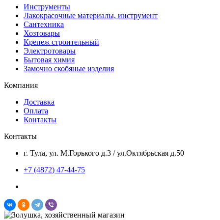
Инструменты
Лакокрасочные материалы, инструмент
Сантехника
Хозтовары
Крепеж строительный
Электротовары
Бытовая химия
Замочно скобяные изделия
Компания
Доставка
Оплата
Контакты
Контакты
г. Тула, ул. М.Горького д.3 / ул.Октябрьская д.50
+7 (4872) 47-44-75