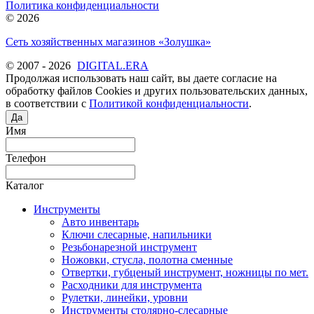
Политика конфиденциальности
© 2026
Сеть хозяйственных магазинов «Золушка»
© 2007 - 2026
DIGITAL.ERA
Продолжая использовать наш сайт, вы даете согласие на
обработку файлов Cookies и других пользовательских данных,
в соответствии с
Политикой конфиденциальности
.
Да
Имя
Телефон
Каталог
Инструменты
Авто инвентарь
Ключи слесарные, напильники
Резьбонарезной инструмент
Ножовки, стусла, полотна сменные
Отвертки, губценый инструмент, ножницы по мет.
Расходники для инструмента
Рулетки, линейки, уровни
Инструменты столярно-слесарные