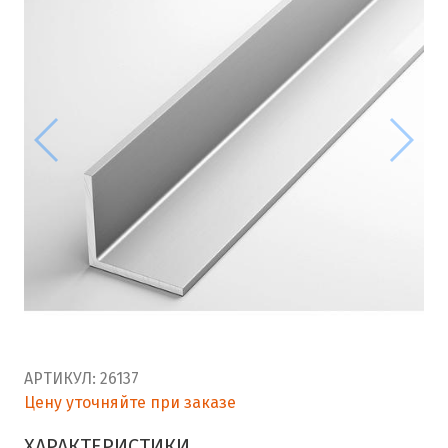
АРТИКУЛ:
26137
Цену уточняйте при заказе
ХАРАКТЕРИСТИКИ