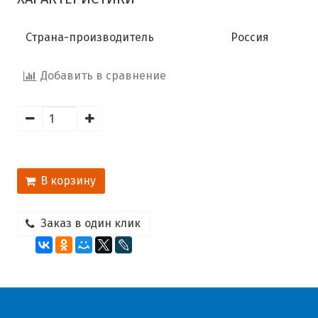
Страна-производитель
Россия
Добавить в сравнение
В корзину
Заказ в один клик