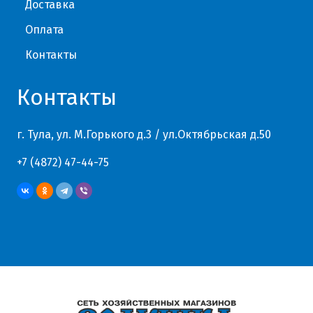
Доставка
Оплата
Контакты
Контакты
г. Тула, ул. М.Горького д.3 / ул.Октябрьская д.50
+7 (4872) 47-44-75