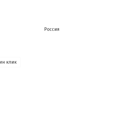
Россия
ин клик