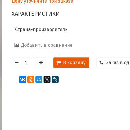
Цену уточняйте при заказе
ХАРАКТЕРИСТИКИ
Страна-производитель
Добавить в сравнение
В корзину
Заказ в од