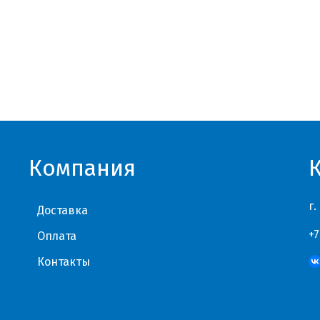
Компания
г.
Доставка
+7
Оплата
Контакты