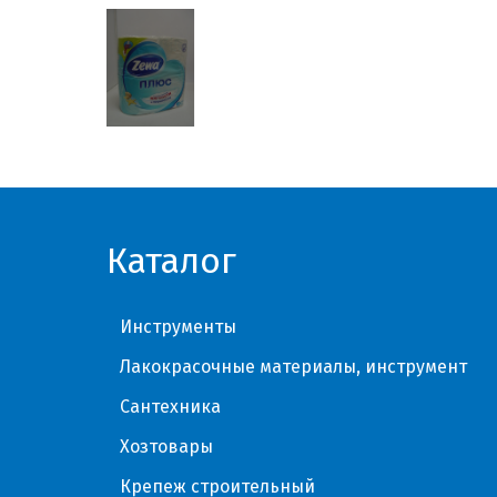
Каталог
Инструменты
Лакокрасочные материалы, инструмент
Сантехника
Хозтовары
Крепеж строительный