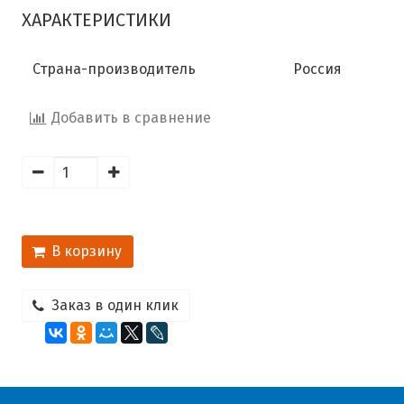
ХАРАКТЕРИСТИКИ
Страна-производитель
Россия
Добавить в сравнение
В корзину
Заказ в один клик