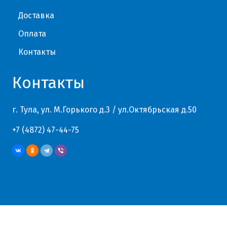
Доставка
Оплата
Контакты
Контакты
г. Тула, ул. М.Горького д.3 / ул.Октябрьская д.50
+7 (4872) 47-44-75