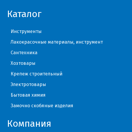
Каталог
Инструменты
Лакокрасочные материалы, инструмент
Сантехника
Хозтовары
Крепеж строительный
Электротовары
Бытовая химия
Замочно скобяные изделия
Компания