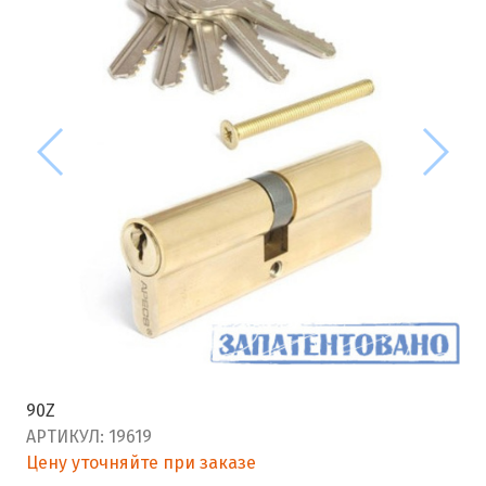
90Z
АРТИКУЛ:
19619
Цену уточняйте при заказе