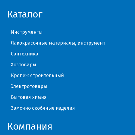
Каталог
Инструменты
Лакокрасочные материалы, инструмент
Сантехника
Хозтовары
Крепеж строительный
Электротовары
Бытовая химия
Замочно скобяные изделия
Компания