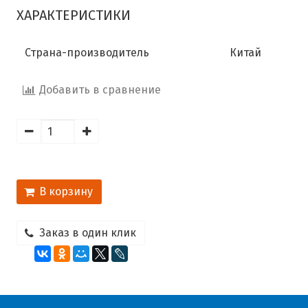
ХАРАКТЕРИСТИКИ
Страна-производитель
Китай
Добавить в сравнение
В корзину
Заказ в один клик