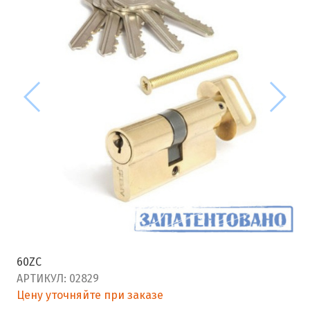
60ZC
АРТИКУЛ:
02829
Цену уточняйте при заказе