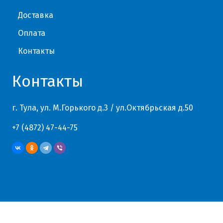
Доставка
Оплата
Контакты
Контакты
г. Тула, ул. М.Горького д.3 / ул.Октябрьская д.50
+7 (4872) 47-44-75