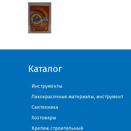
Каталог
Инструменты
Лакокрасочные материалы, инструмент
Сантехника
Хозтовары
Крепеж строительный