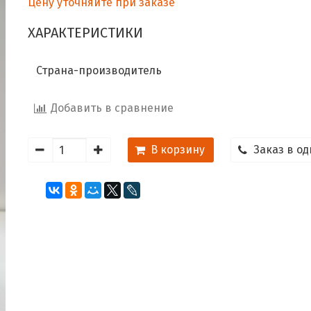
Цену уточняйте при заказе
ХАРАКТЕРИСТИКИ
Страна-производитель
Добавить в сравнение
В корзину
Заказ в од