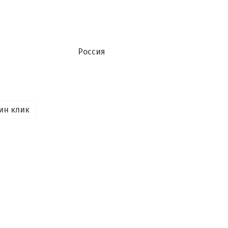
Россия
ин клик