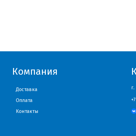
Компания
г.
Доставка
+7
Оплата
Контакты