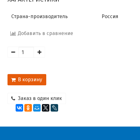
Страна-производитель
Россия
Добавить в сравнение
В корзину
Заказ в один клик