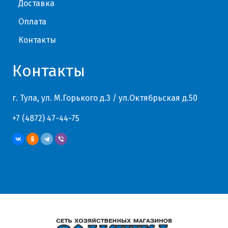
Доставка
Оплата
Контакты
Контакты
г. Тула, ул. М.Горького д.3 / ул.Октябрьская д.50
+7 (4872) 47-44-75