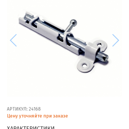
АРТИКУЛ:
24168
Цену уточняйте при заказе
ХАРАКТЕРИСТИКИ