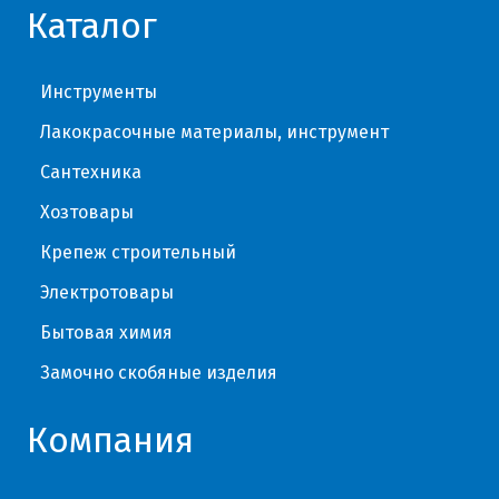
Каталог
Инструменты
Лакокрасочные материалы, инструмент
Сантехника
Хозтовары
Крепеж строительный
Электротовары
Бытовая химия
Замочно скобяные изделия
Компания