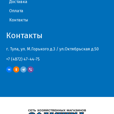
Доставка
Оплата
Контакты
Контакты
г. Тула, ул. М.Горького д.3 / ул.Октябрьская д.50
+7 (4872) 47-44-75