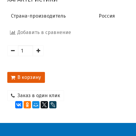
Страна-производитель
Россия
Добавить в сравнение
В корзину
Заказ в один клик