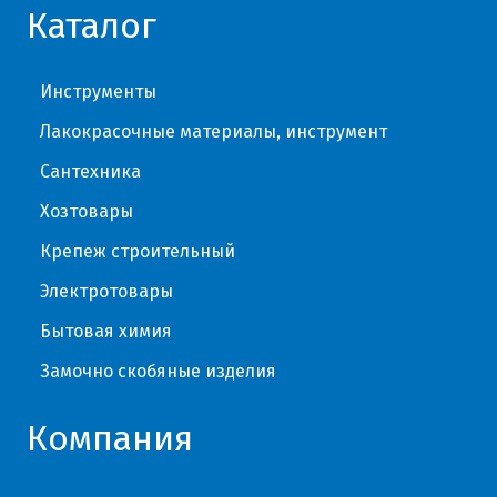
Каталог
Инструменты
Лакокрасочные материалы, инструмент
Сантехника
Хозтовары
Крепеж строительный
Электротовары
Бытовая химия
Замочно скобяные изделия
Компания