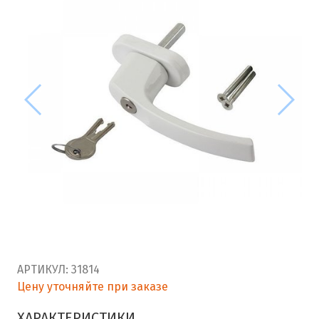
АРТИКУЛ:
31814
Цену уточняйте при заказе
ХАРАКТЕРИСТИКИ