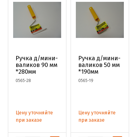
Ручка д/мини-
Ручка д/мини-
валиков 90 мм
валиков 50 мм
*280мм
*190мм
0565-28
0565-19
Цену уточняйте
Цену уточняйте
при заказе
при заказе