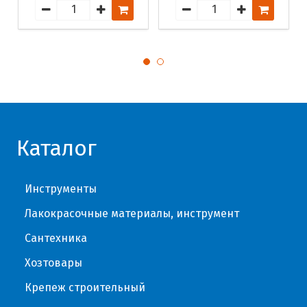
Каталог
Инструменты
Лакокрасочные материалы, инструмент
Сантехника
Хозтовары
Крепеж строительный