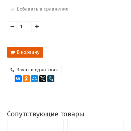
Добавить в сравнение
В корзину
Заказ в один клик
Сопутствующие товары