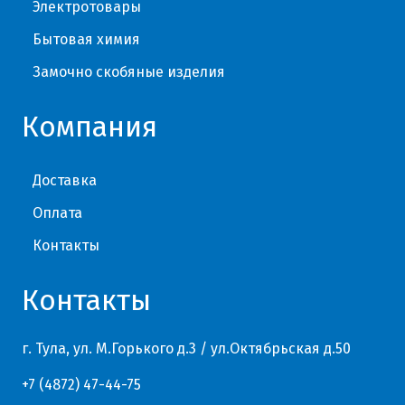
Электротовары
Бытовая химия
Замочно скобяные изделия
Компания
Доставка
Оплата
Контакты
Контакты
г. Тула, ул. М.Горького д.3 / ул.Октябрьская д.50
+7 (4872) 47-44-75