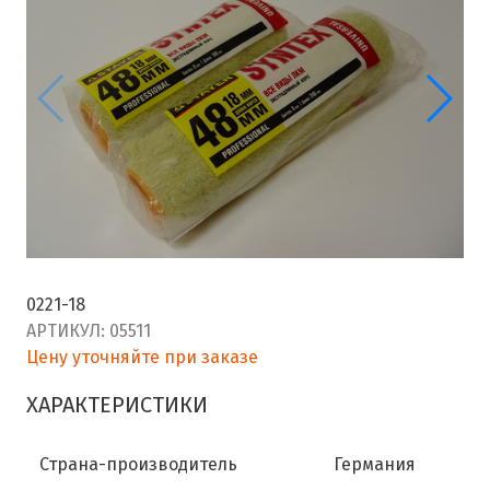
0221-18
АРТИКУЛ:
05511
Цену уточняйте при заказе
ХАРАКТЕРИСТИКИ
Страна-производитель
Германия