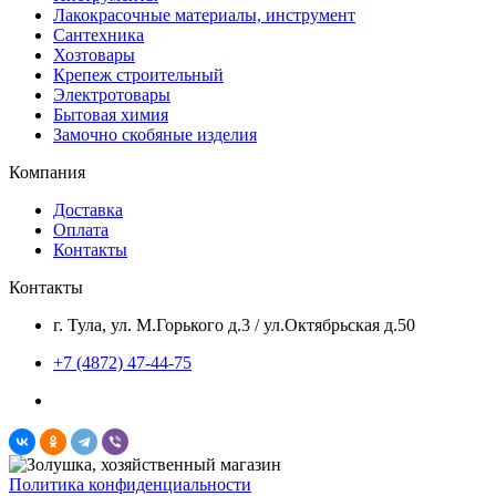
Лакокрасочные материалы, инструмент
Сантехника
Хозтовары
Крепеж строительный
Электротовары
Бытовая химия
Замочно скобяные изделия
Компания
Доставка
Оплата
Контакты
Контакты
г. Тула, ул. М.Горького д.3 / ул.Октябрьская д.50
+7 (4872) 47-44-75
Политика конфиденциальности