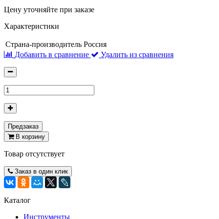
Цену уточняйте при заказе
Характеристики
Страна-производитель
Россия
Добавить в сравнение
Удалить из сравнения
Предзаказ
В корзину
Товар отсутствует
Заказ в один клик
Каталог
Инструменты