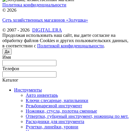
Политика конфиденциальности
© 2026
Сеть хозяйственных магазинов «Золушка»
© 2007 - 2026
DIGITAL.ERA
Продолжая использовать наш сайт, вы даете согласие на
обработку файлов Cookies и других пользовательских данных,
в соответствии с
Политикой конфиденциальности
.
Да
Имя
Телефон
Каталог
Инструменты
Авто инвентарь
Ключи слесарные, напильники
Резьбонарезной инструмент
Ножовки, стусла, полотна сменные
Отвертки, губценый инструмент, ножницы по мет.
Расходники для инструмента
Рулетки, линейки, уровни