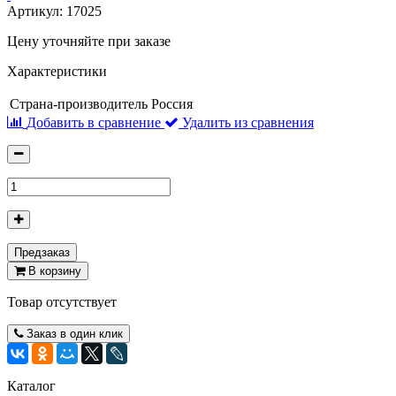
Артикул:
17025
Цену уточняйте при заказе
Характеристики
Страна-производитель
Россия
Добавить в сравнение
Удалить из сравнения
Предзаказ
В корзину
Товар отсутствует
Заказ в один клик
Каталог