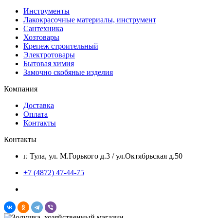
Инструменты
Лакокрасочные материалы, инструмент
Сантехника
Хозтовары
Крепеж строительный
Электротовары
Бытовая химия
Замочно скобяные изделия
Компания
Доставка
Оплата
Контакты
Контакты
г. Тула, ул. М.Горького д.3 / ул.Октябрьская д.50
+7 (4872) 47-44-75