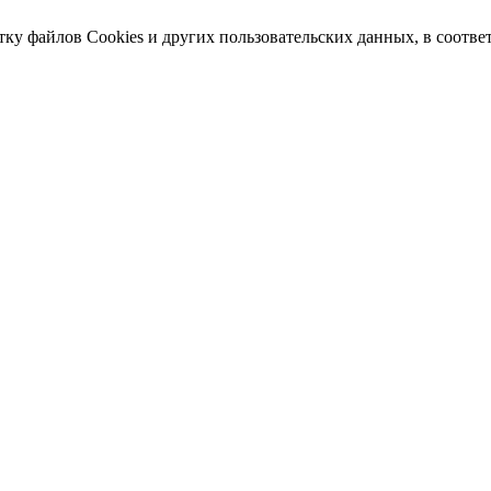
тку файлов Cookies и других пользовательских данных, в соотве