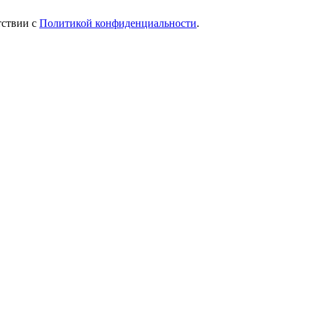
тствии с
Политикой конфиденциальности
.