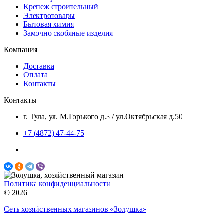
Крепеж строительный
Электротовары
Бытовая химия
Замочно скобяные изделия
Компания
Доставка
Оплата
Контакты
Контакты
г. Тула, ул. М.Горького д.3 / ул.Октябрьская д.50
+7 (4872) 47-44-75
Политика конфиденциальности
© 2026
Сеть хозяйственных магазинов «Золушка»