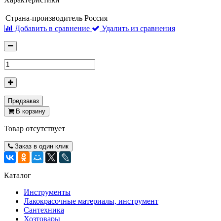
Страна-производитель
Россия
Добавить в сравнение
Удалить из сравнения
Предзаказ
В корзину
Товар отсутствует
Заказ в один клик
Каталог
Инструменты
Лакокрасочные материалы, инструмент
Сантехника
Хозтовары