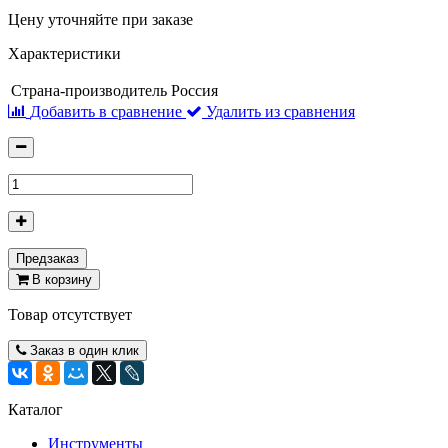
Цену уточняйте при заказе
Характеристики
Страна-производитель
Россия
Добавить в сравнение
Удалить из сравнения
Предзаказ
В корзину
Товар отсутствует
Заказ в один клик
Каталог
Инструменты