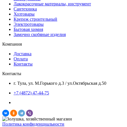
Лакокрасочные материалы, инструмент
Сантехника
Хозтовары
Крепеж строительный
Электротовары
Бытовая химия
Замочно скобяные изделия
Компания
Доставка
Оплата
Контакты
Контакты
г. Тула, ул. М.Горького д.3 / ул.Октябрьская д.50
+7 (4872) 47-44-75
Политика конфиденциальности