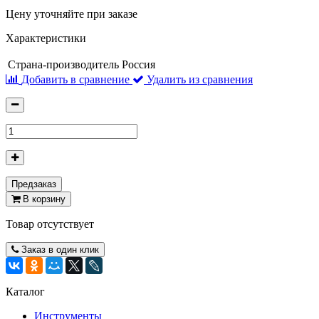
Цену уточняйте при заказе
Характеристики
Страна-производитель
Россия
Добавить в сравнение
Удалить из сравнения
Предзаказ
В корзину
Товар отсутствует
Заказ в один клик
Каталог
Инструменты