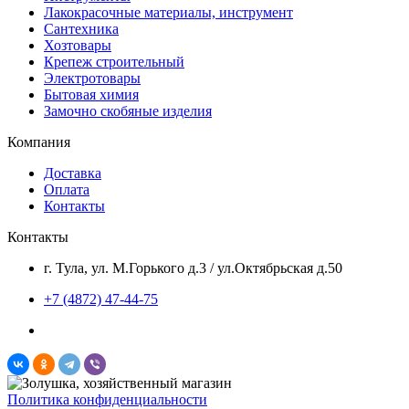
Лакокрасочные материалы, инструмент
Сантехника
Хозтовары
Крепеж строительный
Электротовары
Бытовая химия
Замочно скобяные изделия
Компания
Доставка
Оплата
Контакты
Контакты
г. Тула, ул. М.Горького д.3 / ул.Октябрьская д.50
+7 (4872) 47-44-75
Политика конфиденциальности