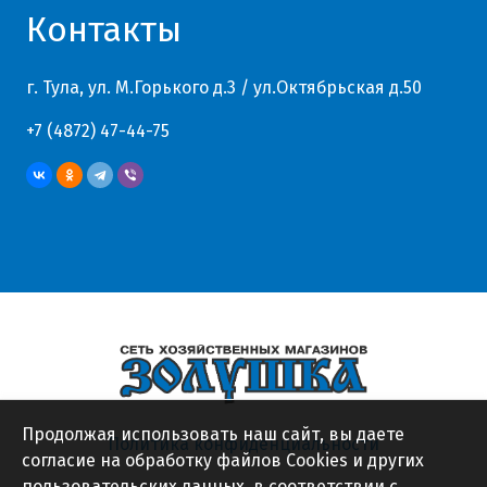
Контакты
г. Тула, ул. М.Горького д.3 / ул.Октябрьская д.50
+7 (4872) 47-44-75
Продолжая использовать наш сайт, вы даете
Политика конфиденциальности
согласие на обработку файлов Cookies и других
пользовательских данных, в соответствии с