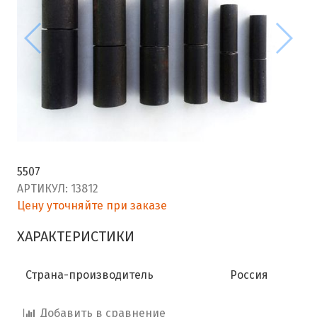
5507
АРТИКУЛ:
13812
Цену уточняйте при заказе
ХАРАКТЕРИСТИКИ
Страна-производитель
Россия
Добавить в сравнение