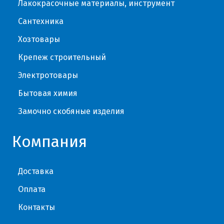
Лакокрасочные материалы, инструмент
Сантехника
Хозтовары
Крепеж строительный
Электротовары
Бытовая химия
Замочно скобяные изделия
Компания
Доставка
Оплата
Контакты