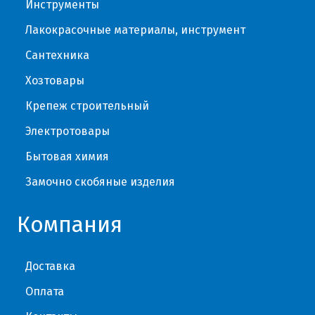
Инструменты
Лакокрасочные материалы, инструмент
Сантехника
Хозтовары
Крепеж строительный
Электротовары
Бытовая химия
Замочно скобяные изделия
Компания
Доставка
Оплата