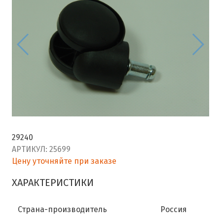
29240
АРТИКУЛ:
25699
Цену уточняйте при заказе
ХАРАКТЕРИСТИКИ
Страна-производитель
Россия