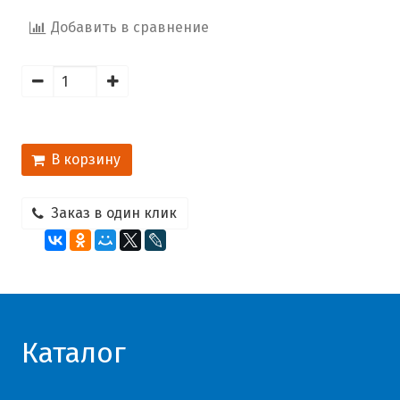
Добавить в сравнение
В корзину
Заказ в один клик
Каталог