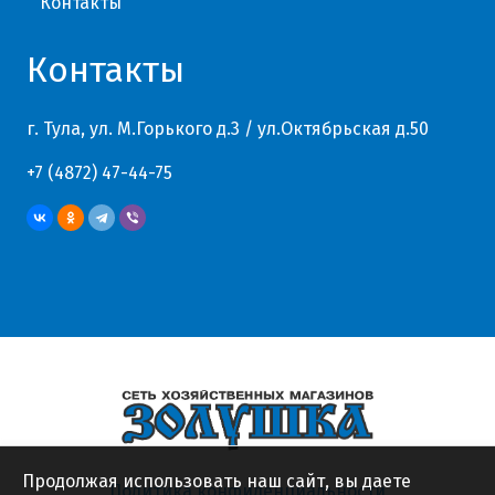
Контакты
Контакты
г. Тула, ул. М.Горького д.3 / ул.Октябрьская д.50
+7 (4872) 47-44-75
Продолжая использовать наш сайт, вы даете
Политика конфиденциальности