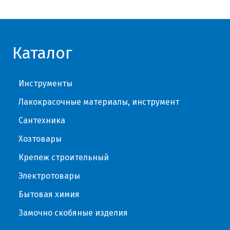
Каталог
Инструменты
Лакокрасочные материалы, инструмент
Сантехника
Хозтовары
Крепеж строительный
Электротовары
Бытовая химия
Замочно скобяные изделия