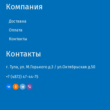
Компания
Доставка
Оплата
Контакты
Контакты
г. Тула, ул. М.Горького д.3 / ул.Октябрьская д.50
+7 (4872) 47-44-75