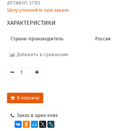
АРТИКУЛ:
37151
Цену уточняйте при заказе
ХАРАКТЕРИСТИКИ
Страна-производитель
Россия
Добавить в сравнение
В корзину
Заказ в один клик