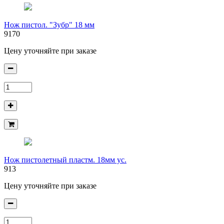
Нож пистол. "Зубр" 18 мм
9170
Цену уточняйте при заказе
Нож пистолетный пластм. 18мм ус.
913
Цену уточняйте при заказе