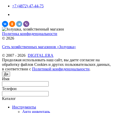
+7 (4872) 47-44-75
Политика конфиденциальности
© 2026
Сеть хозяйственных магазинов «Золушка»
© 2007 - 2026
DIGITAL.ERA
Продолжая использовать наш сайт, вы даете согласие на
обработку файлов Cookies и других пользовательских данных,
в соответствии с
Политикой конфиденциальности
.
Да
Имя
Телефон
Каталог
Инструменты
Авто инвентарь