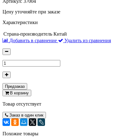
Артикул:
37004
Цену уточняйте при заказе
Характеристики
Страна-производитель
Китай
Добавить в сравнение
Удалить из сравнения
Предзаказ
В корзину
Товар отсутствует
Заказ в один клик
Похожие товары