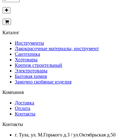
Каталог
Инструменты
Лакокрасочные материалы, инструмент
Сантехника
Хозтовары
Крепеж строительный
Электротовары
Бытовая химия
Замочно скобяные изделия
Компания
Доставка
Оплата
Контакты
Контакты
г. Тула, ул. М.Горького д.3 / ул.Октябрьская д.50