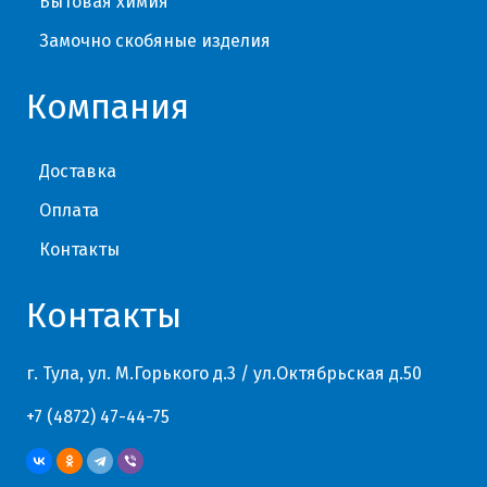
Бытовая химия
Замочно скобяные изделия
Компания
Доставка
Оплата
Контакты
Контакты
г. Тула, ул. М.Горького д.3 / ул.Октябрьская д.50
+7 (4872) 47-44-75