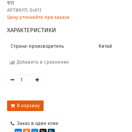
911
АРТИКУЛ:
04611
Цену уточняйте при заказе
ХАРАКТЕРИСТИКИ
Страна-производитель
Китай
Добавить в сравнение
В корзину
Заказ в один клик