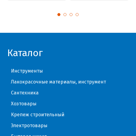
Каталог
Инструменты
Лакокрасочные материалы, инструмент
Сантехника
Хозтовары
Крепеж строительный
Электротовары