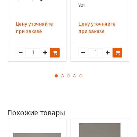
901
Цену уточняйте
Цену уточняйте
при заказе
при заказе
Похожие товары