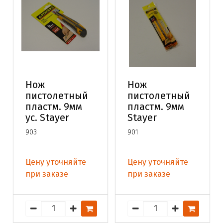
Нож
Нож
пистолетный
пистолетный
пластм. 9мм
пластм. 9мм
ус. Stayer
Stayer
903
901
Цену уточняйте
Цену уточняйте
при заказе
при заказе