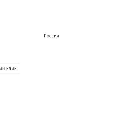
Россия
ин клик