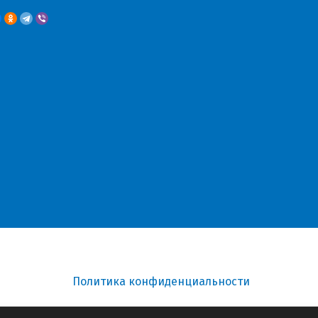
Политика конфиденциальности