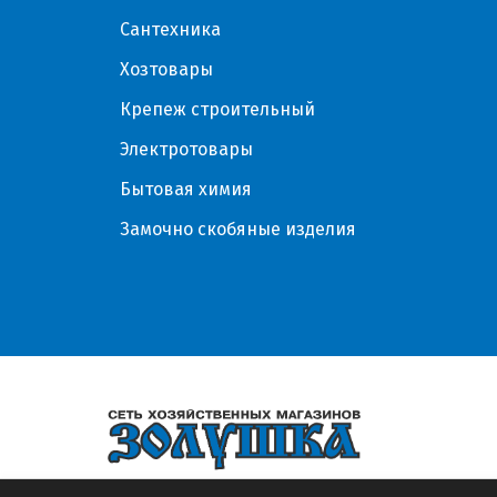
Сантехника
Хозтовары
Крепеж строительный
Электротовары
Бытовая химия
Замочно скобяные изделия