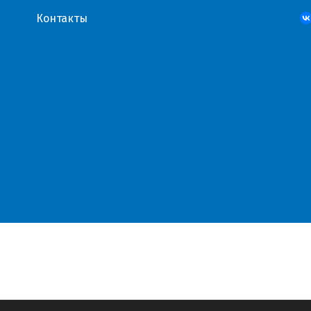
Контакты