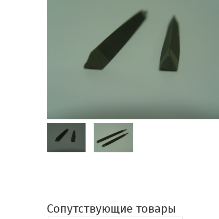
Сопутствующие товары