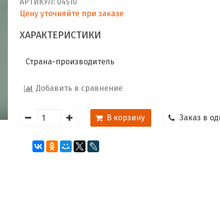
АРТИКУЛ:
04510
Цену уточняйте при заказе
ХАРАКТЕРИСТИКИ
Страна-производитель
Добавить в сравнение
В корзину
Заказ в од