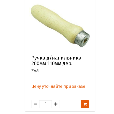
Ручка д/напильника
200мм 110мм дер.
7945
Цену уточняйте при заказе