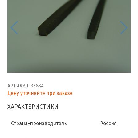
АРТИКУЛ:
35834
Цену уточняйте при заказе
ХАРАКТЕРИСТИКИ
Страна-производитель
Россия