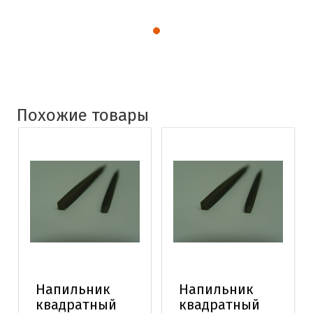
Похожие товары
Напильник
Напильник
квадратный
квадратный