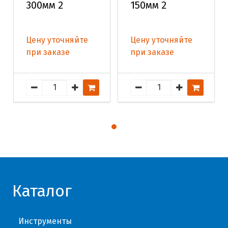
300мм 2
150мм 2
Цену уточняйте
Цену уточняйте
при заказе
при заказе
Каталог
Инструменты