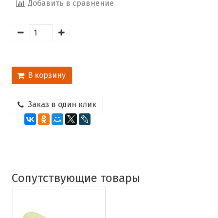
Добавить в сравнение
В корзину
Заказ в один клик
Сопутствующие товары