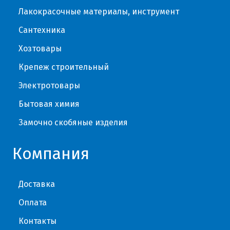
Лакокрасочные материалы, инструмент
Сантехника
Хозтовары
Крепеж строительный
Электротовары
Бытовая химия
Замочно скобяные изделия
Компания
Доставка
Оплата
Контакты