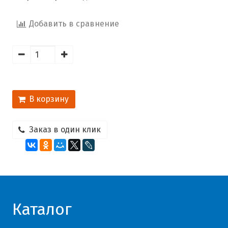
Добавить в сравнение
В корзину
Заказ в один клик
Каталог