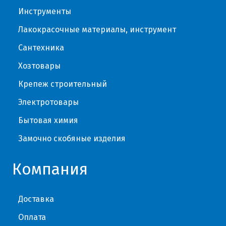
Инструменты
Лакокрасочные материалы, инструмент
Сантехника
Хозтовары
Крепеж строительный
Электротовары
Бытовая химия
Замочно скобяные изделия
Компания
Доставка
Оплата