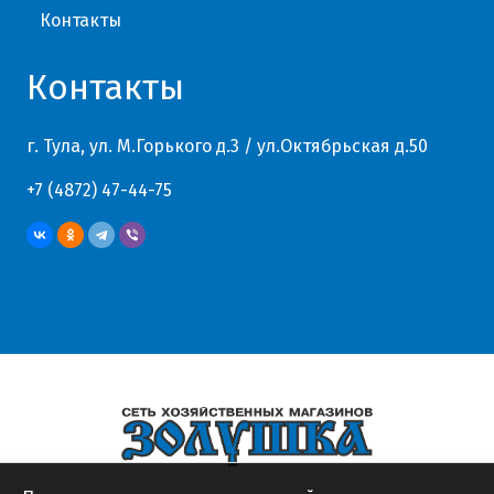
Контакты
Контакты
г. Тула, ул. М.Горького д.3 / ул.Октябрьская д.50
+7 (4872) 47-44-75