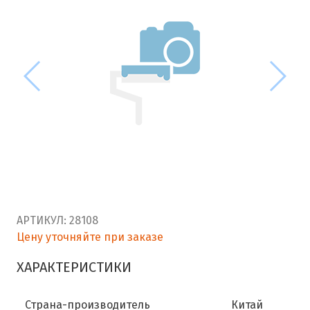
АРТИКУЛ:
28108
Цену уточняйте при заказе
ХАРАКТЕРИСТИКИ
Страна-производитель
Китай