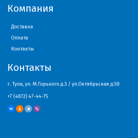
Компания
Доставка
Оплата
Контакты
Контакты
г. Тула, ул. М.Горького д.3 / ул.Октябрьская д.50
+7 (4872) 47-44-75