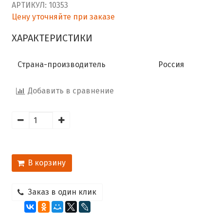
АРТИКУЛ:
10353
Цену уточняйте при заказе
ХАРАКТЕРИСТИКИ
Страна-производитель
Россия
Добавить в сравнение
В корзину
Заказ в один клик