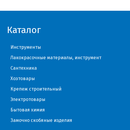
Каталог
Инструменты
Лакокрасочные материалы, инструмент
Сантехника
Хозтовары
Крепеж строительный
Электротовары
Бытовая химия
Замочно скобяные изделия