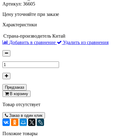
Артикул:
36605
Цену уточняйте при заказе
Характеристики
Страна-производитель
Китай
Добавить в сравнение
Удалить из сравнения
Предзаказ
В корзину
Товар отсутствует
Заказ в один клик
Похожие товары