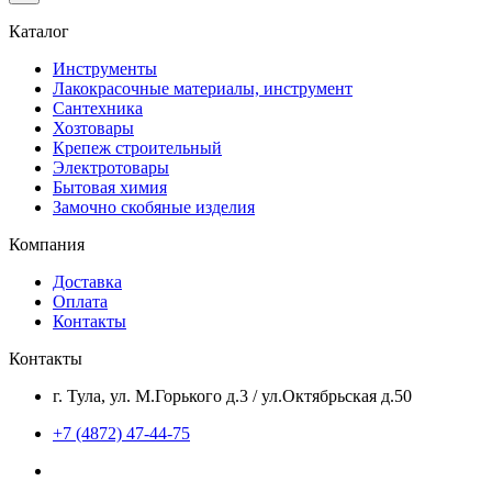
Каталог
Инструменты
Лакокрасочные материалы, инструмент
Сантехника
Хозтовары
Крепеж строительный
Электротовары
Бытовая химия
Замочно скобяные изделия
Компания
Доставка
Оплата
Контакты
Контакты
г. Тула, ул. М.Горького д.3 / ул.Октябрьская д.50
+7 (4872) 47-44-75