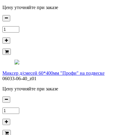
Цену уточняйте при заказе
Миксер д/смесей 60*400мм "Профи" на подвеске
06033-06-40_z01
Цену уточняйте при заказе