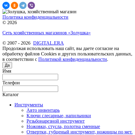
Политика конфиденциальности
© 2026
Сеть хозяйственных магазинов «Золушка»
© 2007 - 2026
DIGITAL.ERA
Продолжая использовать наш сайт, вы даете согласие на
обработку файлов Cookies и других пользовательских данных,
в соответствии с
Политикой конфиденциальности
.
Да
Имя
Телефон
Каталог
Инструменты
Авто инвентарь
Ключи слесарные, напильники
Резьбонарезной инструмент
Ножовки, стусла, полотна сменные
Отвертки, губценый инструмент, ножницы по мет.