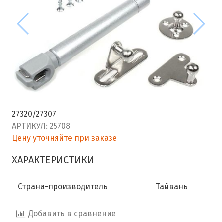
27320/27307
АРТИКУЛ:
25708
Цену уточняйте при заказе
ХАРАКТЕРИСТИКИ
Страна-производитель
Тайвань
Добавить в сравнение