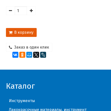
В корзину
Заказ в один клик
Каталог
Инструменты
Лакокрасочные материалы, инструмент