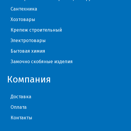
Сантехника
Хозтовары
Крепеж строительный
Электротовары
Бытовая химия
Замочно скобяные изделия
Компания
Доставка
Оплата
Контакты