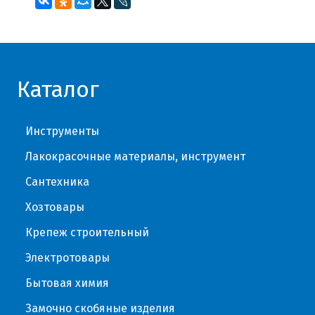
Каталог
Инструменты
Лакокрасочные материалы, инструмент
Сантехника
Хозтовары
Крепеж строительный
Электротовары
Бытовая химия
Замочно скобяные изделия