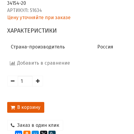
34154-20
АРТИКУЛ:
51634
Цену уточняйте при заказе
ХАРАКТЕРИСТИКИ
Страна-производитель
Россия
Добавить в сравнение
В корзину
Заказ в один клик