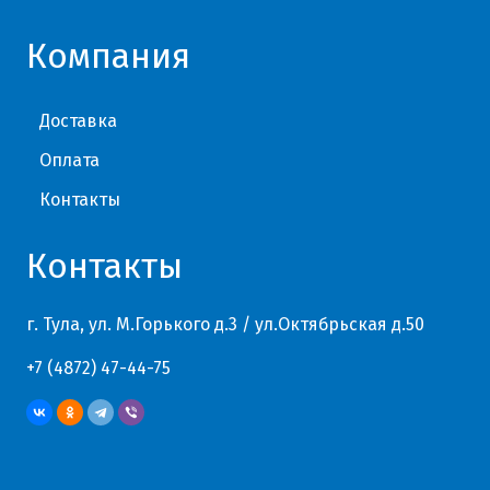
Компания
Доставка
Оплата
Контакты
Контакты
г. Тула, ул. М.Горького д.3 / ул.Октябрьская д.50
+7 (4872) 47-44-75