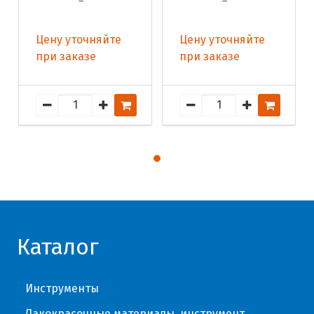
Цену уточняйте
Цену уточняйте
при заказе
при заказе
Каталог
Инструменты
Лакокрасочные материалы, инструмент