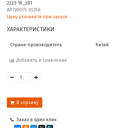
2223-16_z01
АРТИКУЛ:
05356
Цену уточняйте при заказе
ХАРАКТЕРИСТИКИ
Страна-производитель
Китай
Добавить в сравнение
В корзину
Заказ в один клик