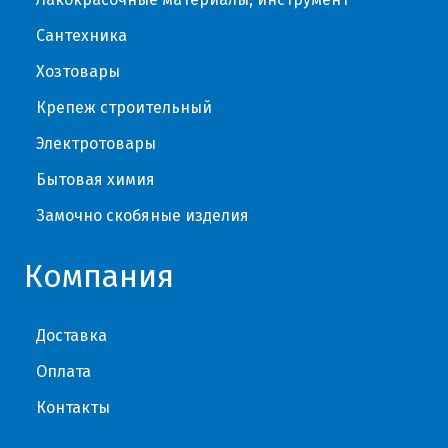
Сантехника
Хозтовары
Крепеж строительный
Электротовары
Бытовая химия
Замочно скобяные изделия
Компания
Доставка
Оплата
Контакты