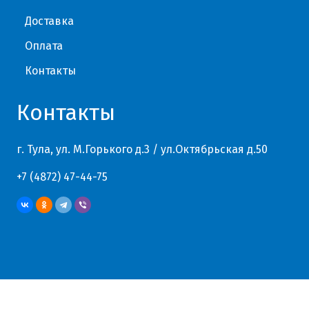
Доставка
Оплата
Контакты
Контакты
г. Тула, ул. М.Горького д.3 / ул.Октябрьская д.50
+7 (4872) 47-44-75