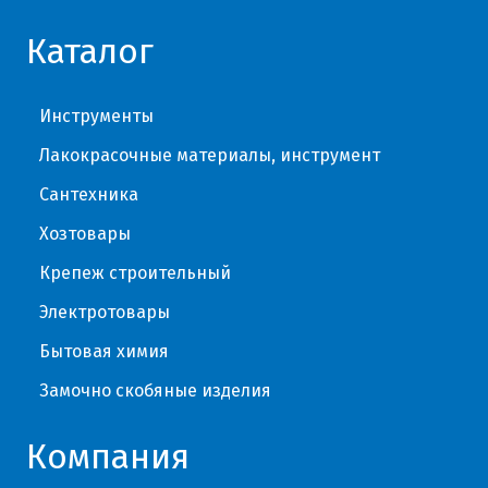
Каталог
Инструменты
Лакокрасочные материалы, инструмент
Сантехника
Хозтовары
Крепеж строительный
Электротовары
Бытовая химия
Замочно скобяные изделия
Компания