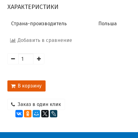
ХАРАКТЕРИСТИКИ
Страна-производитель
Польша
Добавить в сравнение
В корзину
Заказ в один клик