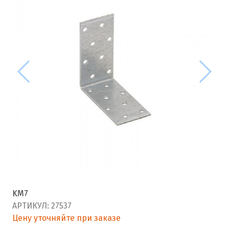
KM7
АРТИКУЛ:
27537
Цену уточняйте при заказе