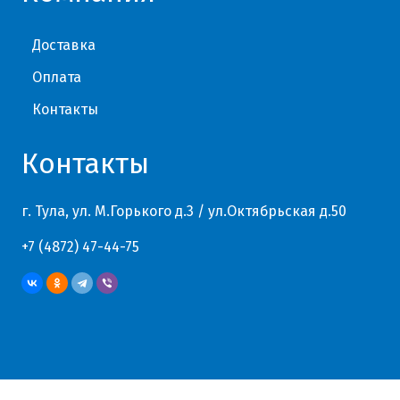
Доставка
Оплата
Контакты
Контакты
г. Тула, ул. М.Горького д.3 / ул.Октябрьская д.50
+7 (4872) 47-44-75