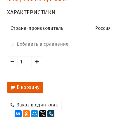
ХАРАКТЕРИСТИКИ
Страна-производитель
Россия
Добавить в сравнение
В корзину
Заказ в один клик