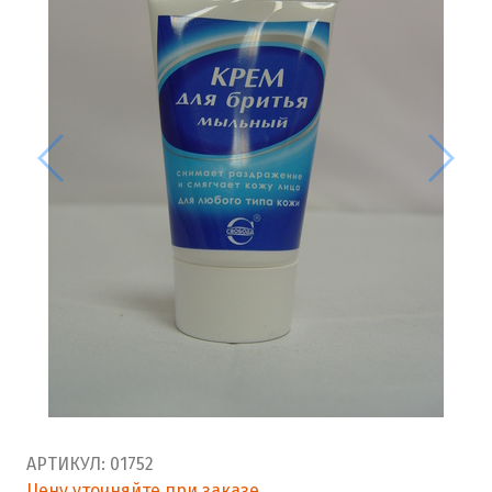
АРТИКУЛ:
01752
Цену уточняйте при заказе