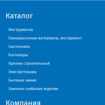
Каталог
Инструменты
Лакокрасочные материалы, инструмент
Сантехника
Хозтовары
Крепеж строительный
Электротовары
Бытовая химия
Замочно скобяные изделия
Компания