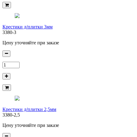
Крестики д/плитки 3мм
3380-3
Цену уточняйте при заказе
Крестики д/плитки 2,5мм
3380-2,5
Цену уточняйте при заказе