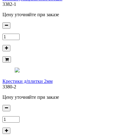
3382-1
Цену уточняйте при заказе
Крестики д/плитки 2мм
3380-2
Цену уточняйте при заказе