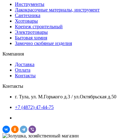
Инструменты
Лакокрасочные материалы, инструмент
Сантехника
Хозтовары
Крепеж строительный
Электротовары
Бытовая химия
Замочно скобяные изделия
Компания
Доставка
Оплата
Контакты
Контакты
г. Тула, ул. М.Горького д.3 / ул.Октябрьская д.50
+7 (4872) 47-44-75