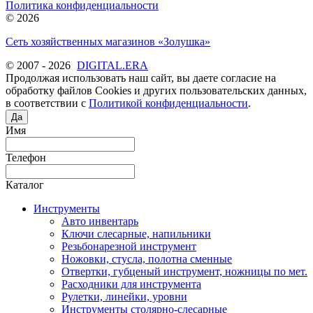
Политика конфиденциальности
© 2026
Сеть хозяйственных магазинов «Золушка»
© 2007 - 2026
DIGITAL.ERA
Продолжая использовать наш сайт, вы даете согласие на
обработку файлов Cookies и других пользовательских данных,
в соответствии с
Политикой конфиденциальности
.
Да
Имя
Телефон
Каталог
Инструменты
Авто инвентарь
Ключи слесарные, напильники
Резьбонарезной инструмент
Ножовки, стусла, полотна сменные
Отвертки, губценый инструмент, ножницы по мет.
Расходники для инструмента
Рулетки, линейки, уровни
Инструменты столярно-слесарные