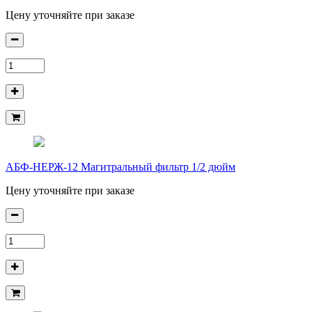
Цену уточняйте при заказе
АБФ-НЕРЖ-12 Магитральный фильтр 1/2 дюйм
Цену уточняйте при заказе