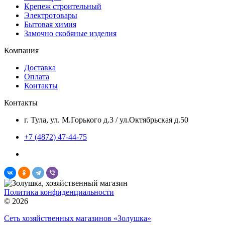
Крепеж строительный
Электротовары
Бытовая химия
Замочно скобяные изделия
Компания
Доставка
Оплата
Контакты
Контакты
г. Тула, ул. М.Горького д.3 / ул.Октябрьская д.50
+7 (4872) 47-44-75
Политика конфиденциальности
© 2026
Сеть хозяйственных магазинов «Золушка»