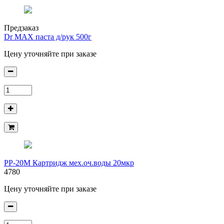
Предзаказ
Dr MAX паста д/рук 500г
Цену уточняйте при заказе
PP-20M Картридж мех.оч.воды 20мкр
4780
Цену уточняйте при заказе