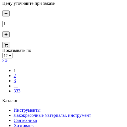
Цену уточняйте при заказе
Показывать по
1
2
3
…
333
Каталог
Инструменты
Лакокрасочные материалы, инструмент
Сантехника
Хозтовары