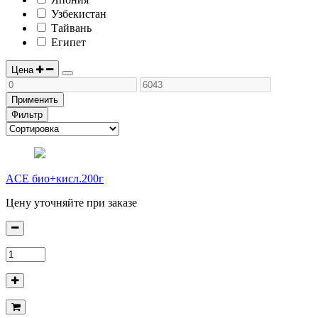
Узбекистан
Тайвань
Египет
Цена
Применить
Фильтр
ACE био+кисл.200г
Цену уточняйте при заказе