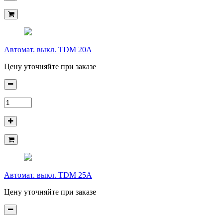
Автомат. выкл. TDM 20А
Цену уточняйте при заказе
Автомат. выкл. TDM 25А
Цену уточняйте при заказе