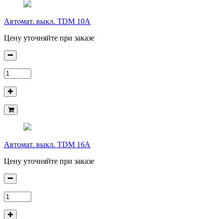
Автомат. выкл. TDM 10А
Цену уточняйте при заказе
Автомат. выкл. TDM 16А
Цену уточняйте при заказе