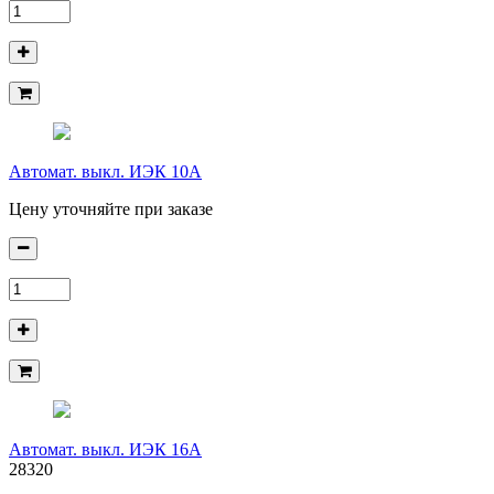
Автомат. выкл. ИЭК 10А
Цену уточняйте при заказе
Автомат. выкл. ИЭК 16А
28320