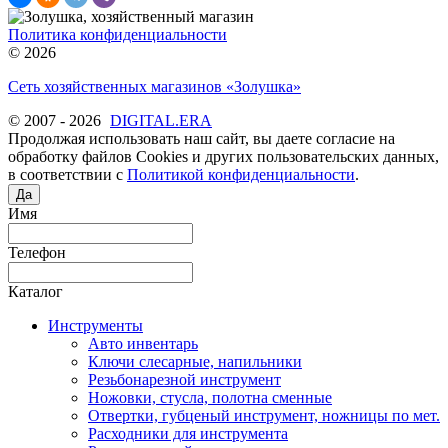
Политика конфиденциальности
© 2026
Сеть хозяйственных магазинов «Золушка»
© 2007 - 2026
DIGITAL.ERA
Продолжая использовать наш сайт, вы даете согласие на
обработку файлов Cookies и других пользовательских данных,
в соответствии с
Политикой конфиденциальности
.
Да
Имя
Телефон
Каталог
Инструменты
Авто инвентарь
Ключи слесарные, напильники
Резьбонарезной инструмент
Ножовки, стусла, полотна сменные
Отвертки, губценый инструмент, ножницы по мет.
Расходники для инструмента