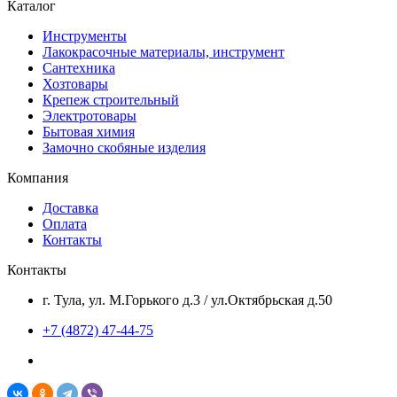
Каталог
Инструменты
Лакокрасочные материалы, инструмент
Сантехника
Хозтовары
Крепеж строительный
Электротовары
Бытовая химия
Замочно скобяные изделия
Компания
Доставка
Оплата
Контакты
Контакты
г. Тула, ул. М.Горького д.3 / ул.Октябрьская д.50
+7 (4872) 47-44-75